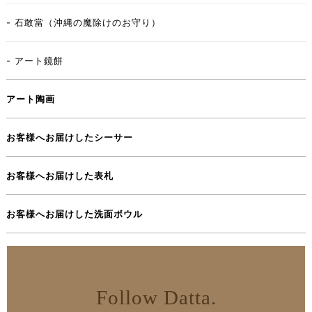
- 石敢當（沖縄の魔除けのお守り）
- アート鏡餅
アート陶画
お客様へお届けしたシーサー
お客様へお届けした表札
お客様へお届けした洗面ボウル
Follow Datta.