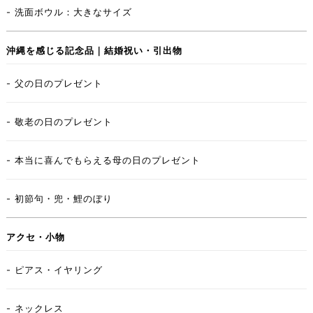
- 洗面ボウル：大きなサイズ
沖縄を感じる記念品｜結婚祝い・引出物
- 父の日のプレゼント
- 敬老の日のプレゼント
- 本当に喜んでもらえる母の日のプレゼント
- 初節句・兜・鯉のぼり
アクセ・小物
- ピアス・イヤリング
- ネックレス