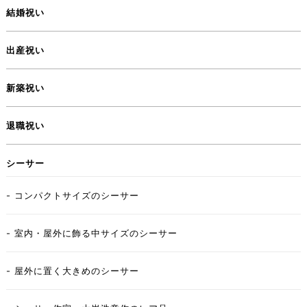
結婚祝い
出産祝い
新築祝い
退職祝い
シーサー
- コンパクトサイズのシーサー
- 室内・屋外に飾る中サイズのシーサー
- 屋外に置く大きめのシーサー